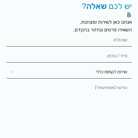
יש לכם
שאלה
?
אנחנו כאן לשירות ומצוינות,
השאירו פרטים ונחזור בהקדם.