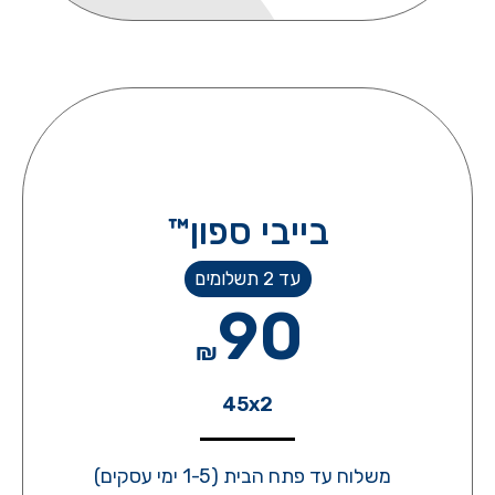
בייבי ספון™
עד 2 תשלומים
90
₪
45x2
משלוח עד פתח הבית (1-5 ימי עסקים)