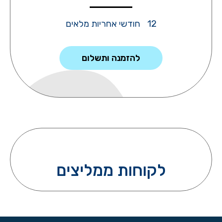
12 חודשי אחריות מלאים
להזמנה ותשלום
לקוחות ממליצים