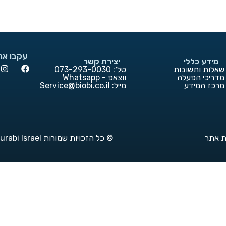
עקבו אחר
מידע כללי
יצירת קשר
שאלות ותשובות
טל׳: 073-293-0030
מדריכי הפעלה
ווצאפ - Whatsapp
מרכז המידע
מייל:
Service@biobi.co.il
 אתר
© כל הזכויות שמורות Burabi Israel